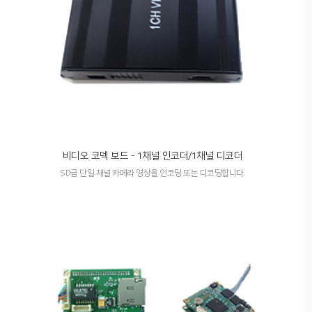
비디오 코덱 보드 - 1채널 인코더/1채널 디코더
SD급 단일 채널 카메라 영상을 인코딩 또는 디코딩합니다.