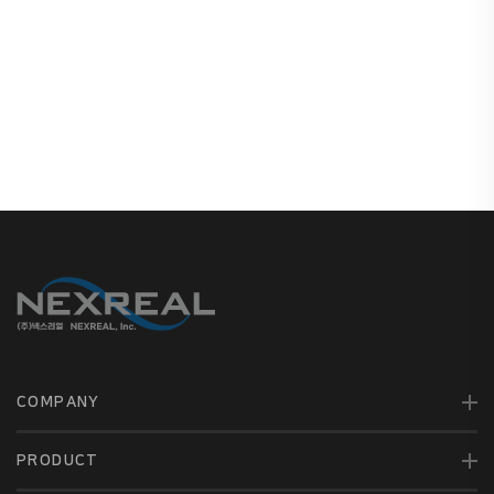
COMPANY
PRODUCT