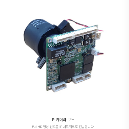
IP 카메라 보드
Full HD 영상 신호를 IP 네트워크로 전송합니다.