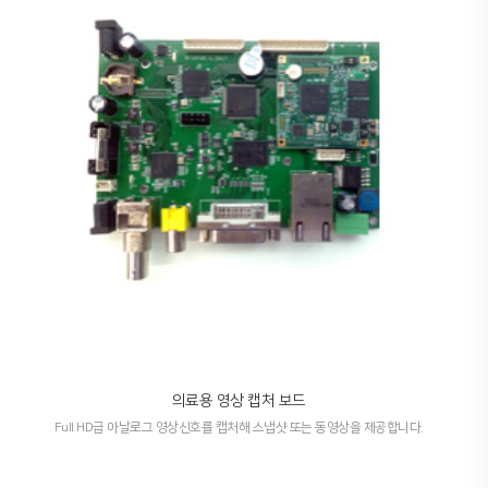
의료용 영상 캡처 보드
Full HD급 아날로그 영상신호를 캡처해 스냅샷 또는 동영상을 제공합니다.