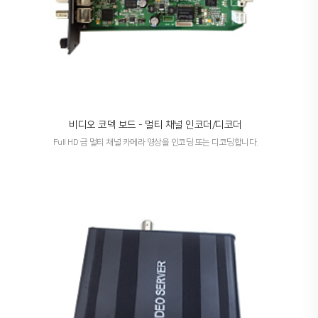
비디오 코덱 보드 - 멀티 채널 인코더/디코더
Full HD 급 멀티 채널 카메라 영상을 인코딩 또는 디코딩합니다.