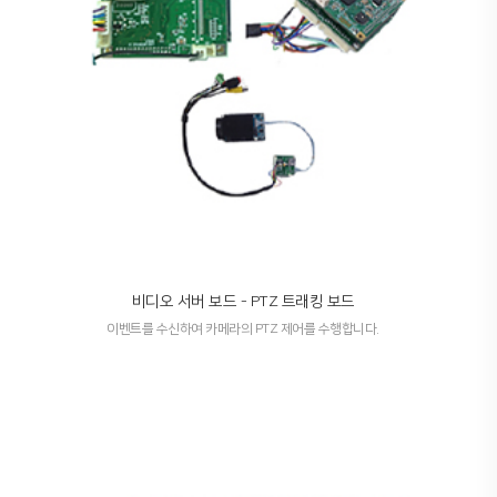
비디오 서버 보드 - PTZ 트래킹 보드
이벤트를 수신하여 카메라의 PTZ 제어를 수행합니다.