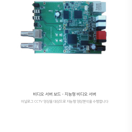
비디오 서버 보드 - 지능형 비디오 서버
아날로그 CCTV 영상을 대상으로 지능형 영상분석을 수행합니다