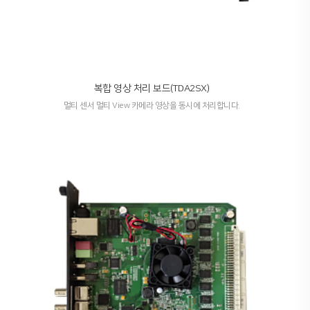
복합 영상 처리 보드(TDA2SX)
멀티 센서 멀티 View 카메라 영상을 동시에 처리합니다.