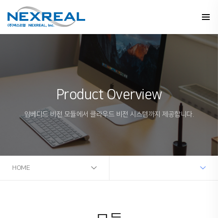
Product Overview
임베디드 비전 모듈에서 클라우드 비전 시스템까지 제공합니다.
HOME