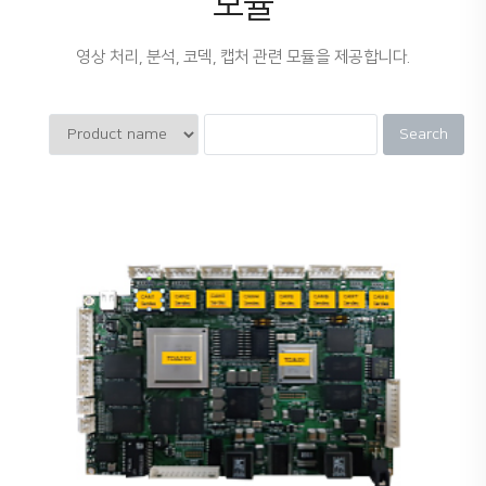
모듈
영상 처리, 분석, 코덱, 캡처 관련 모듈을 제공합니다.